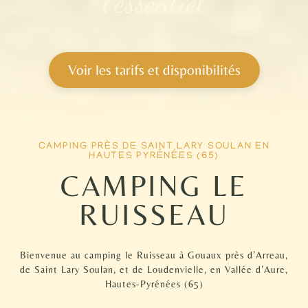
l’essentiel
Voir les tarifs et disponibilités
CAMPING PRÈS DE SAINT LARY SOULAN EN
HAUTES PYRÉNÉES (65)
CAMPING LE
RUISSEAU
Bienvenue au camping le Ruisseau à Gouaux près d’Arreau,
de Saint Lary Soulan, et de Loudenvielle, en Vallée d’Aure,
Hautes-Pyrénées (65)