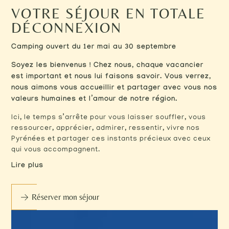
VOTRE SÉJOUR EN TOTALE
DÉCONNEXION
Camping ouvert du 1er mai au 30 septembre
Soyez les bienvenus ! Chez nous, chaque vacancier
est important et nous lui faisons savoir. Vous verrez,
nous aimons vous accueillir et partager avec vous nos
valeurs humaines et l’amour de notre région.
Ici, le temps s’arrête pour vous laisser souffler, vous
ressourcer, apprécier, admirer, ressentir, vivre nos
Pyrénées et partager ces instants précieux avec ceux
qui vous accompagnent.
Lire plus
Réserver mon séjour