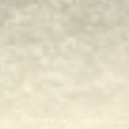
Reconnectez-vous à