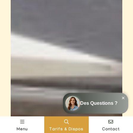
Menu
Tarifs & Dispos
Contact