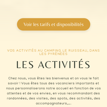
Voir les tarifs et disponibilités
VOS ACTIVITÉS AU CAMPING LE RUISSEAU, DANS
LES PYRÉNÉES
LES ACTIVITÉS
Chez nous, vous êtes les bienvenus et on vous le fait
savoir ! Vous êtes tous des vacanciers importants et
nous personnaliserons notre accueil en fonction de vos
attentes et de vos envies, en vous recommandant des
randonnées, des visites, des spots, des activités, des
accompagnateurs,….