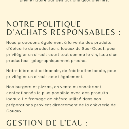
pleine nature par des actions quotidiennes.
NOTRE POLITIQUE
D’ACHATS RESPONSABLES :
Nous proposons également à la vente des produits
d’épicerie de producteurs locaux du Sud-Ouest, pour
privilégier un circuit court tout comme le vin, issu d’un
producteur géographiquement proche.
Notre bière est artisanale, de fabrication locale, pour
privilégier un circuit court également.
Nos burgers et pizzas, en vente au snack sont
confectionnés le plus possible avec des produits
locaux. Le fromage de chèvre utilisé dans nos
préparations provient directement de la chèvrerie de
Gouaux.
GESTION DE L’EAU :