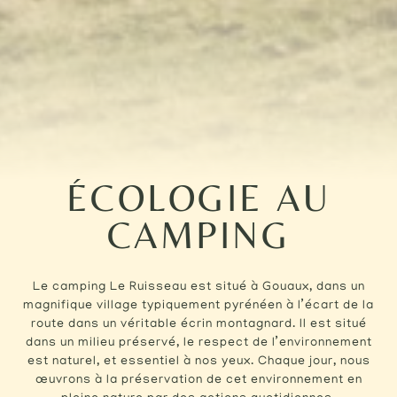
ÉCOLOGIE AU
CAMPING
Le camping Le Ruisseau est situé à Gouaux, dans un
magnifique village typiquement pyrénéen à l’écart de la
route dans un véritable écrin montagnard. Il est situé
dans un milieu préservé, le respect de l’environnement
est naturel, et essentiel à nos yeux. Chaque jour, nous
œuvrons à la préservation de cet environnement en