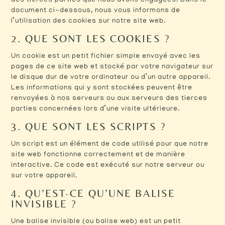
des tierces parties que nous avons engagées. Dans le
document ci-dessous, nous vous informons de
l’utilisation des cookies sur notre site web.
2. QUE SONT LES COOKIES ?
Un cookie est un petit fichier simple envoyé avec les
pages de ce site web et stocké par votre navigateur sur
le disque dur de votre ordinateur ou d’un autre appareil.
Les informations qui y sont stockées peuvent être
renvoyées à nos serveurs ou aux serveurs des tierces
parties concernées lors d’une visite ultérieure.
3. QUE SONT LES SCRIPTS ?
Un script est un élément de code utilisé pour que notre
site web fonctionne correctement et de manière
interactive. Ce code est exécuté sur notre serveur ou
sur votre appareil.
4. QU’EST-CE QU’UNE BALISE
INVISIBLE ?
Une balise invisible (ou balise web) est un petit