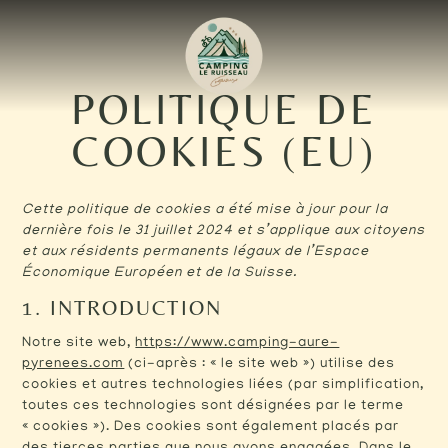
POLITIQUE DE
COOKIES (EU)
Cette politique de cookies a été mise à jour pour la
dernière fois le 31 juillet 2024 et s’applique aux citoyens
et aux résidents permanents légaux de l’Espace
Économique Européen et de la Suisse.
1. INTRODUCTION
Notre site web,
https://www.camping-aure-
pyrenees.com
(ci-après : « le site web ») utilise des
cookies et autres technologies liées (par simplification,
toutes ces technologies sont désignées par le terme
« cookies »). Des cookies sont également placés par