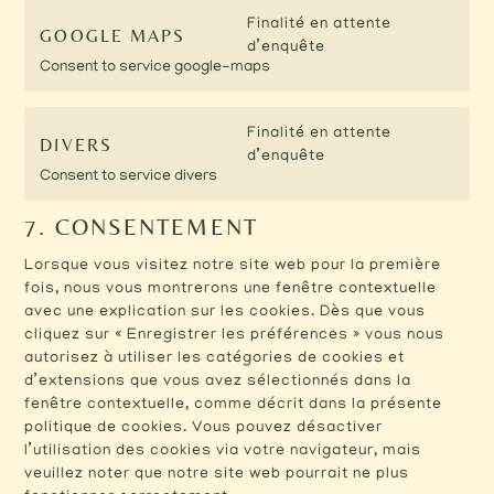
Finalité en attente
GOOGLE MAPS
d’enquête
Consent to service google-maps
Finalité en attente
DIVERS
d’enquête
Consent to service divers
7. CONSENTEMENT
Lorsque vous visitez notre site web pour la première
fois, nous vous montrerons une fenêtre contextuelle
avec une explication sur les cookies. Dès que vous
cliquez sur « Enregistrer les préférences » vous nous
autorisez à utiliser les catégories de cookies et
d’extensions que vous avez sélectionnés dans la
fenêtre contextuelle, comme décrit dans la présente
politique de cookies. Vous pouvez désactiver
l’utilisation des cookies via votre navigateur, mais
veuillez noter que notre site web pourrait ne plus