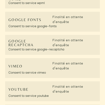
Consent to service wpml
Finalité en attente
GOOGLE FONTS
d’enquête
Consent to service google-fonts
GOOGLE
Finalité en attente
RECAPTCHA
d’enquête
Consent to service google-recaptcha
Finalité en attente
VIMEO
d’enquête
Consent to service vimeo
Finalité en attente
YOUTUBE
d’enquête
Consent to service youtube