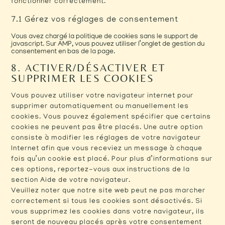
fonctionner correctement.
7.1 Gérez vos réglages de consentement
Vous avez chargé la politique de cookies sans le support de
javascript. Sur AMP, vous pouvez utiliser l’onglet de gestion du
consentement en bas de la page.
8. ACTIVER/DÉSACTIVER ET
SUPPRIMER LES COOKIES
Vous pouvez utiliser votre navigateur internet pour
supprimer automatiquement ou manuellement les
cookies. Vous pouvez également spécifier que certains
cookies ne peuvent pas être placés. Une autre option
consiste à modifier les réglages de votre navigateur
Internet afin que vous receviez un message à chaque
fois qu’un cookie est placé. Pour plus d’informations sur
ces options, reportez-vous aux instructions de la
section Aide de votre navigateur.
Veuillez noter que notre site web peut ne pas marcher
correctement si tous les cookies sont désactivés. Si
vous supprimez les cookies dans votre navigateur, ils
seront de nouveau placés après votre consentement