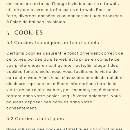
morceau de texte ou d’image invisible sur un site web,
utilisé pour suivre le trafic sur un site web. Pour ce
faire, diverses données vous concernant sont stockées
à l’aide de balises invisibles.
5. COOKIES
5.1 Cookies techniques ou fonctionnels
Certains cookies assurent le fonctionnement correct de
certaines parties du site web et la prise en compte de
vos préférences en tant qu’internaute. En plaçant des
cookies fonctionnels, nous vous facilitons la visite de
notre site web. Ainsi, vous n’avez pas besoin de saisir à
plusieurs reprises les mêmes informations lors de la
visite de notre site web et, par exemple, les éléments
restent dans votre panier jusqu’à votre paiement. Nous
pouvons déposer ces cookies sans votre
consentement.
5.2 Cookies statistiques
Nous utilisons des cookies statistiques afin d’optimiser