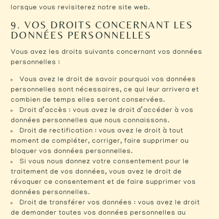
lorsque vous revisiterez notre site web.
9. VOS DROITS CONCERNANT LES
DONNÉES PERSONNELLES
Vous avez les droits suivants concernant vos données
personnelles :
Vous avez le droit de savoir pourquoi vos données
personnelles sont nécessaires, ce qui leur arrivera et
combien de temps elles seront conservées.
Droit d’accès : vous avez le droit d’accéder à vos
données personnelles que nous connaissons.
Droit de rectification : vous avez le droit à tout
moment de compléter, corriger, faire supprimer ou
bloquer vos données personnelles.
Si vous nous donnez votre consentement pour le
traitement de vos données, vous avez le droit de
révoquer ce consentement et de faire supprimer vos
données personnelles.
Droit de transférer vos données : vous avez le droit
de demander toutes vos données personnelles au