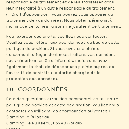
responsable du traitement et de les transférer dans
leur intégralité à un autre responsable du traitement.
Droit d’opposition : vous pouvez vous opposer au
traitement de vos données. Nous obtempérerons, à
moins que certaines raisons ne justifient ce traitement.
Pour exercer ces droits, veuillez nous contacter.
Veuillez vous référer aux coordonnées au bas de cette
politique de cookies. Si vous avez une plainte
concernant la façon dont nous traitons vos données,
nous aimerions en être informés, mais vous avez
également le droit de déposer une plainte auprès de
l’autorité de contrôle (l’autorité chargée de la
protection des données).
10. COORDONNÉES
Pour des questions et/ou des commentaires sur notre
politique de cookies et cette déclaration, veuillez nous
contacter en utilisant les coordonnées suivantes :
Camping le Ruisseau
Camping Le Ruisseau, 65240 Gouaux