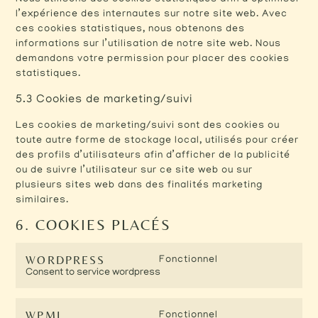
l’expérience des internautes sur notre site web. Avec
ces cookies statistiques, nous obtenons des
informations sur l’utilisation de notre site web. Nous
demandons votre permission pour placer des cookies
statistiques.
5.3 Cookies de marketing/suivi
Les cookies de marketing/suivi sont des cookies ou
toute autre forme de stockage local, utilisés pour créer
des profils d’utilisateurs afin d’afficher de la publicité
ou de suivre l’utilisateur sur ce site web ou sur
plusieurs sites web dans des finalités marketing
similaires.
6. COOKIES PLACÉS
WORDPRESS
Fonctionnel
Consent to service wordpress
WPML
Fonctionnel